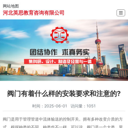
网站地图
河北英思教育咨询有限公司
☰
阀门有着什么样的安装要求和注意的?
时间：2025-06-01 访问量：1051
阀门是用于管理管道中流体输送的控制开关。拥有多种改变介质的方
式，根据种类的不同，种类也不一样。可以说，阀门是一个大类，里