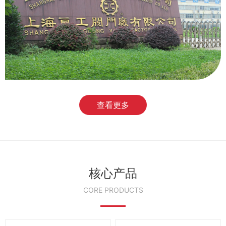
查看更多
核心产品
CORE PRODUCTS