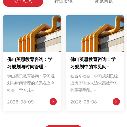
公司动态
行业资讯
常见问题
佛山英思教育咨询：学
佛山英思教育咨询：学
习规划与时间管理···
习规划中的常见问···
佛山英思教育咨询：学习规
在当今社会，学习规划已经
划与时间管理的关系在当今
成为了许多人追求高效学习
社会，学习规···
的重要手段。···
>
>
2026-08-09
2026-08-08