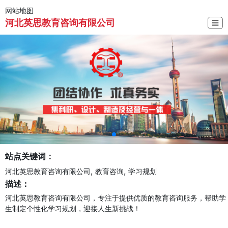
网站地图
河北英思教育咨询有限公司
☰
站点关键词：
,
,
河北英思教育咨询有限公司
教育咨询
学习规划
描述：
河北英思教育咨询有限公司，专注于提供优质的教育咨询服务，帮助学
生制定个性化学习规划，迎接人生新挑战！