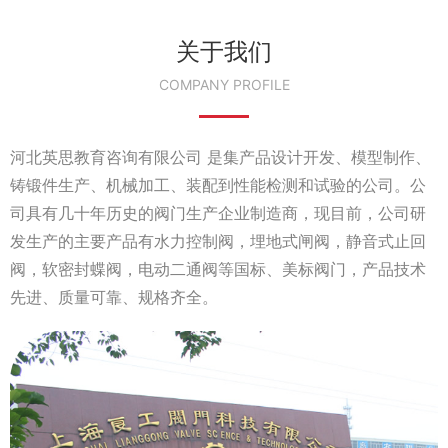
关于我们
COMPANY PROFILE
河北英思教育咨询有限公司 是集产品设计开发、模型制作、
铸锻件生产、机械加工、装配到性能检测和试验的公司。公
司具有几十年历史的阀门生产企业制造商，现目前，公司研
发生产的主要产品有水力控制阀，埋地式闸阀，静音式止回
阀，软密封蝶阀，电动二通阀等国标、美标阀门，产品技术
先进、质量可靠、规格齐全。