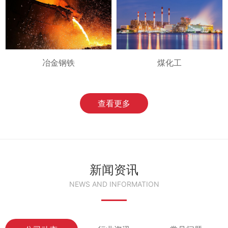
冶金钢铁
煤化工
查看更多
新闻资讯
NEWS AND INFORMATION