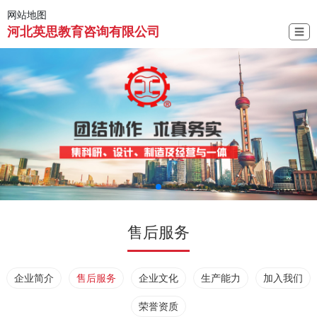
网站地图
河北英思教育咨询有限公司
☰
售后服务
企业简介
售后服务
企业文化
生产能力
加入我们
荣誉资质