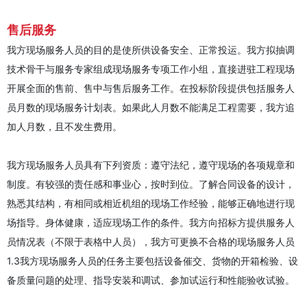
售后服务
我方现场服务人员的目的是使所供设备安全、正常投运。我方拟抽调
技术骨干与服务专家组成现场服务专项工作小组，直接进驻工程现场
开展全面的售前、售中与售后服务工作。在投标阶段提供包括服务人
员月数的现场服务计划表。如果此人月数不能满足工程需要，我方追
加人月数，且不发生费用。
我方现场服务人员具有下列资质：遵守法纪，遵守现场的各项规章和
制度。有较强的责任感和事业心，按时到位。了解合同设备的设计，
熟悉其结构，有相同或相近机组的现场工作经验，能够正确地进行现
场指导。身体健康，适应现场工作的条件。我方向招标方提供服务人
员情况表（不限于表格中人员），我方可更换不合格的现场服务人员
1.3我方现场服务人员的任务主要包括设备催交、货物的开箱检验、设
备质量问题的处理、指导安装和调试、参加试运行和性能验收试验。