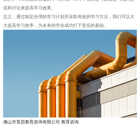
流和讨论来提高学习效果。
总之，通过制定合理的学习计划并采取有效的学习方法，我们可以大
大提高学习效率，为未来的学业成功打下坚实的基础。
佛山市英思教育咨询有限公司
教育咨询