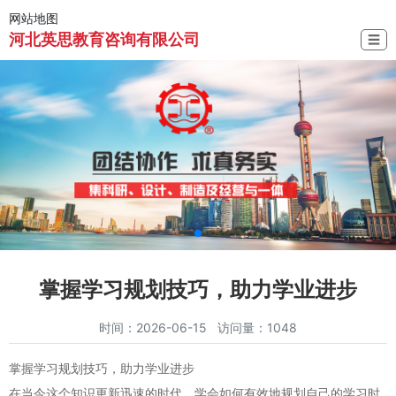
网站地图
河北英思教育咨询有限公司
☰
掌握学习规划技巧，助力学业进步
时间：2026-06-15 访问量：1048
掌握学习规划技巧，助力学业进步
在当今这个知识更新迅速的时代，学会如何有效地规划自己的学习时