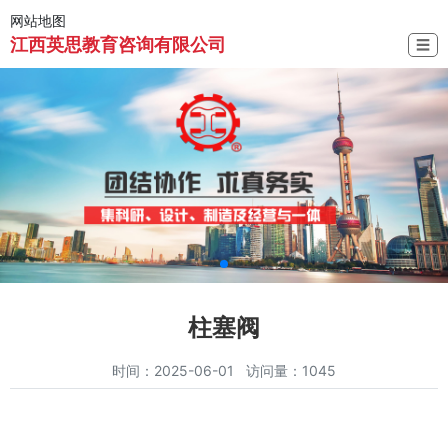
网站地图
江西英思教育咨询有限公司
☰
柱塞阀
时间：2025-06-01 访问量：1045