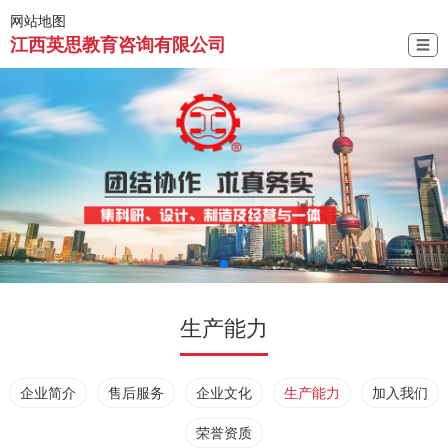
网站地图
江西英思教育咨询有限公司
☰
生产能力
企业简介
售后服务
企业文化
生产能力
加入我们
荣誉资质