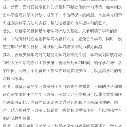
径。然而，面对日益增长的知识量和不断变化的学习环境，如何制定
出科学合理的学习计划，成为了一个值得探讨的问题。本文将介绍学
习规划的科学方法与实践，帮助读者更好地掌握学习的艺术。
首先，明确学习目标是制定学习计划的基础。只有明确了学习的目
标，才能有针对性地选择学习内容和方法，避免盲目学习。同时，设
定短期和长期的目标，可以帮助学习者保持动力和方向感。
其次，合理安排学习时间是提高学习效率的关键。学习规划应该考虑
到个人的生活习惯和工作安排，合理分配学习时间，确保学习与生活
的平衡。此外，采用番茄工作法等时间管理技巧，可以提高学习的专
注度和效率。
再者，选择合适的学习方法对于学习效果至关重要。不同的学科和知
识点需要采用不同的学习方法。例如，记忆类知识可以通过重复和联
想来加强记忆；理解性知识则需要通过分析和讨论来深化理解。同
时，结合多种学习方法，如视觉、听觉和动手操作等，可以增强学习
的趣味性和效果。
最后，定期评估和调整学习计划是确保学习效果的重要环节。学习者