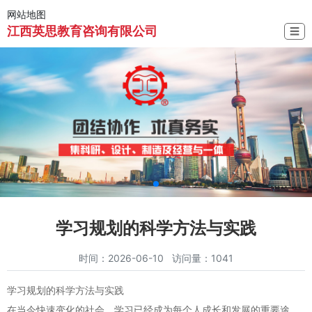
网站地图
江西英思教育咨询有限公司
☰
学习规划的科学方法与实践
时间：2026-06-10 访问量：1041
学习规划的科学方法与实践
在当今快速变化的社会，学习已经成为每个人成长和发展的重要途