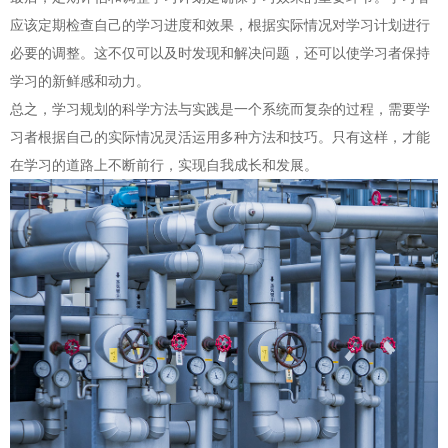
应该定期检查自己的学习进度和效果，根据实际情况对学习计划进行
必要的调整。这不仅可以及时发现和解决问题，还可以使学习者保持
学习的新鲜感和动力。
总之，学习规划的科学方法与实践是一个系统而复杂的过程，需要学
习者根据自己的实际情况灵活运用多种方法和技巧。只有这样，才能
在学习的道路上不断前行，实现自我成长和发展。