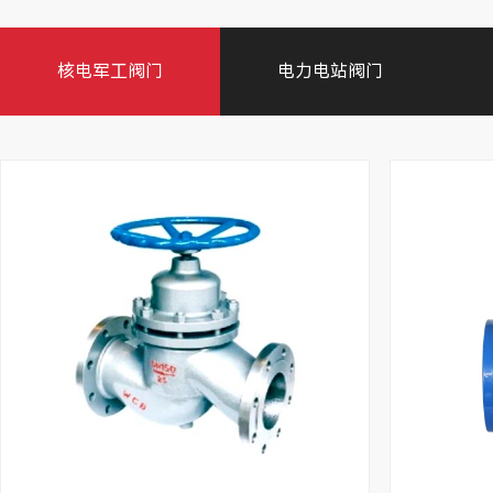
核电军工阀门
电力电站阀门