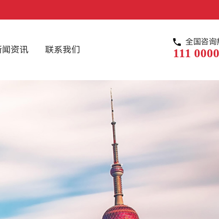
全国咨询
新闻资讯
联系我们
111 0000