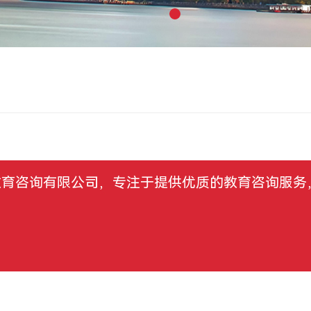
教育咨询有限公司，专注于提供优质的教育咨询服务