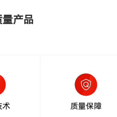
质量产品
技术
质量保障