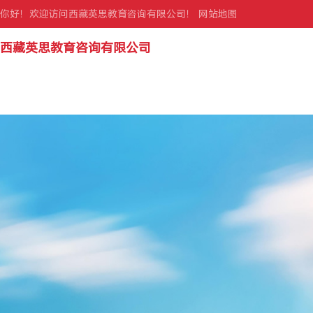
你好！欢迎访问西藏英思教育咨询有限公司！
网站地图
西藏英思教育咨询有限公司