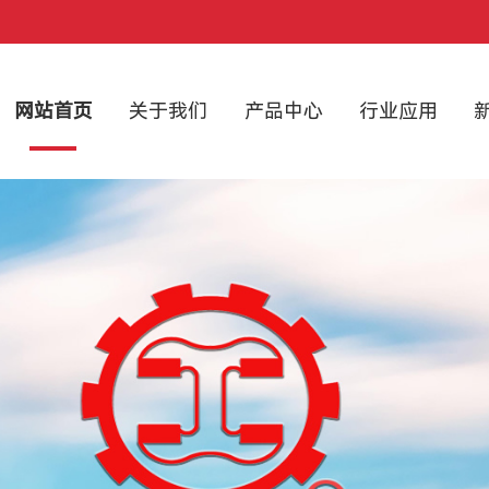
网站首页
关于我们
产品中心
行业应用