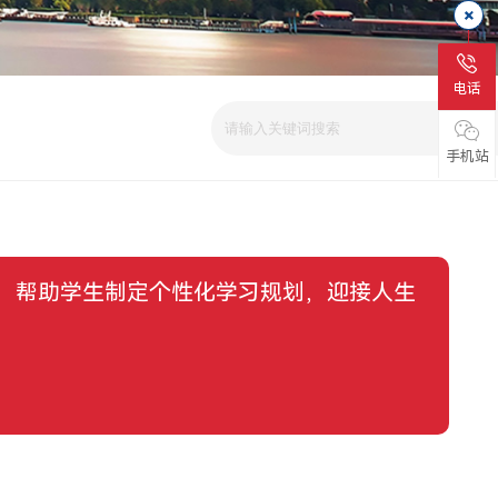
电话
手机站
，帮助学生制定个性化学习规划，迎接人生