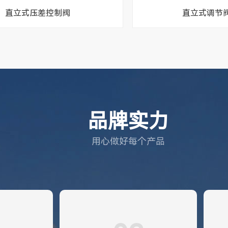
直立式压差控制阀
直立式调节阀5
品牌实力
用心做好每个产品