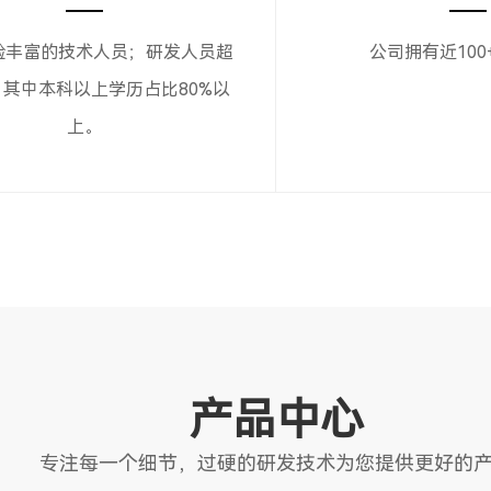
验丰富的技术人员；研发人员超
公司拥有近100
，其中本科以上学历占比80%以
上。
产品中心
专注每一个细节，过硬的研发技术为您提供更好的