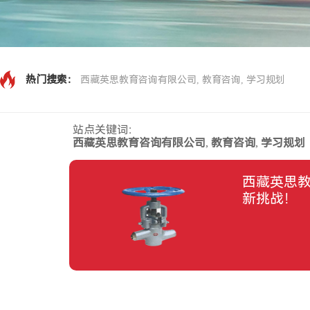
热门搜索：
西藏英思教育咨询有限公司, 教育咨询, 学习规划
站点关键词：
西藏英思教育咨询有限公司
,
教育咨询
,
学习规划
西藏英思
新挑战！