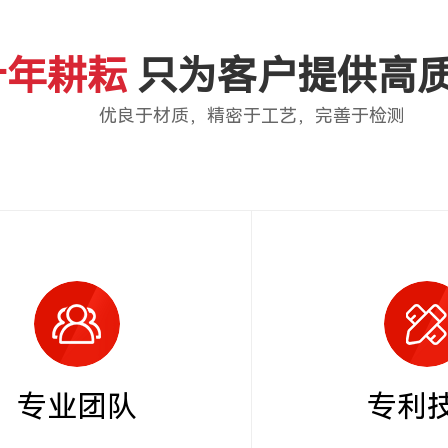
十年耕耘
只为客户提供高
优良于材质，精密于工艺，完善于检测
专业团队
专利