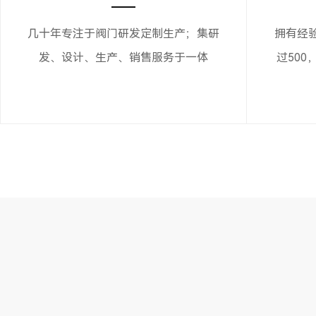
几十年专注于阀门研发定制生产；集研
拥有经
发、设计、生产、销售服务于一体
过500