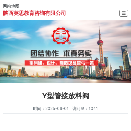
网站地图
陕西英思教育咨询有限公司
☰
Y型管接放料阀
时间：2025-06-01 访问量：1041